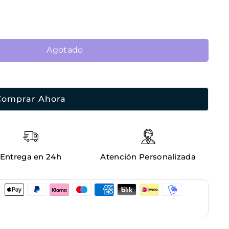
Agotado
Comprar Ahora
Entrega en 24h
Atención Personalizada