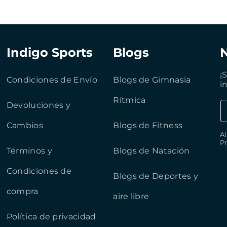
Indigo Sports
Blogs
¡
Condiciones de Envío
Blogs de Gimnasia
i
Rítmica
Devoluciones y
Cambios
Blogs de Fitness
Al
Pr
Términos y
Blogs de Natación
Condiciones de
Blogs de Deportes y
compra
aire libre
Política de privacidad