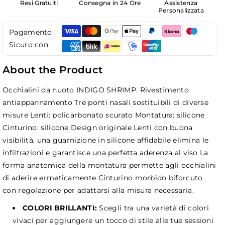
Resi Gratuiti
Consegna in 24 Ore
Assistenza
Personalizzata
Pagamento
Sicuro con
About the Product
Occhialini da nuoto INDIGO SHRIMP. Rivestimento
antiappannamento Tre ponti nasali sostituibili di diverse
misure Lenti: policarbonato scurato Montatura: silicone
Cinturino: silicone Design originale Lenti con buona
visibilità, una guarnizione in silicone affidabile elimina le
infiltrazioni e garantisce una perfetta aderenza al viso La
forma anatomica della montatura permette agli occhialini
di aderire ermeticamente Cinturino morbido biforcuto
con regolazione per adattarsi alla misura necessaria.
COLORI BRILLANTI:
Scegli tra una varietà di colori
vivaci per aggiungere un tocco di stile alle tue sessioni