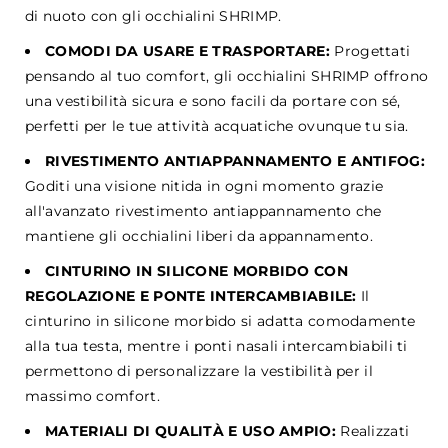
di nuoto con gli occhialini SHRIMP.
COMODI DA USARE E TRASPORTARE:
Progettati
pensando al tuo comfort, gli occhialini SHRIMP offrono
una vestibilità sicura e sono facili da portare con sé,
perfetti per le tue attività acquatiche ovunque tu sia.
RIVESTIMENTO ANTIAPPANNAMENTO E ANTIFOG:
Goditi una visione nitida in ogni momento grazie
all'avanzato rivestimento antiappannamento che
mantiene gli occhialini liberi da appannamento.
CINTURINO IN SILICONE MORBIDO CON
REGOLAZIONE E PONTE INTERCAMBIABILE:
Il
cinturino in silicone morbido si adatta comodamente
alla tua testa, mentre i ponti nasali intercambiabili ti
permettono di personalizzare la vestibilità per il
massimo comfort.
MATERIALI DI QUALITÀ E USO AMPIO:
Realizzati